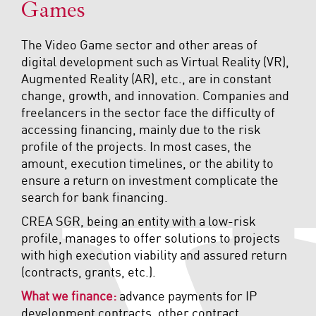
Games
The Video Game sector and other areas of
digital development such as Virtual Reality (VR),
Augmented Reality (AR), etc., are in constant
change, growth, and innovation. Companies and
freelancers in the sector face the difficulty of
accessing financing, mainly due to the risk
profile of the projects. In most cases, the
amount, execution timelines, or the ability to
ensure a return on investment complicate the
search for bank financing.
CREA SGR, being an entity with a low-risk
profile, manages to offer solutions to projects
with high execution viability and assured return
(contracts, grants, etc.).
What we finance:
advance payments for IP
development contracts, other contract