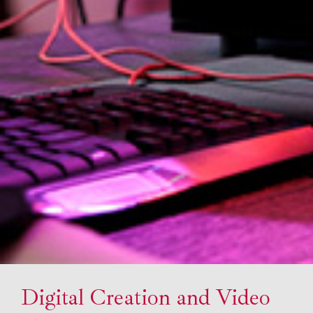
Digital Creation and Video