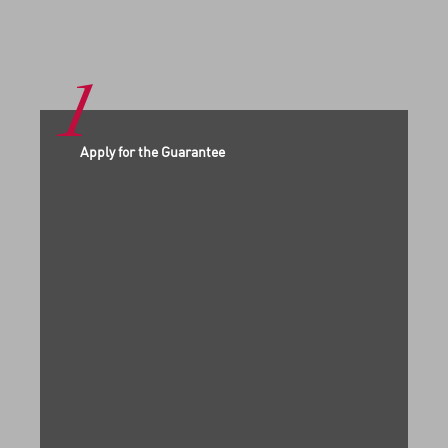
1
Apply for the Guarantee