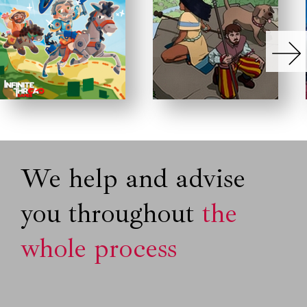
We help and advise
you throughout
the
whole process