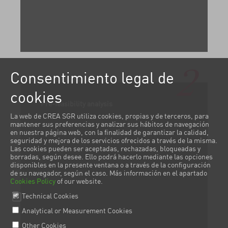
2
Consentimiento legal de
cookies
Pre-feasibility analysis
La web de CREA SGR utiliza cookies, propias y de terceros, para
mantener sus preferencias y analizar sus hábitos de navegación
en nuestra página web, con la finalidad de garantizar la calidad,
seguridad y mejora de los servicios ofrecidos a través de la misma.
Las cookies pueden ser aceptadas, rechazadas, bloqueadas y
borradas, según desee. Ello podrá hacerlo mediante las opciones
disponibles en la presente ventana o a través de la configuración
de su navegador, según el caso. Más información en el apartado
Cookies Policy
of our website.
Technical Cookies
Analytical or Measurement Cookies
Other Cookies