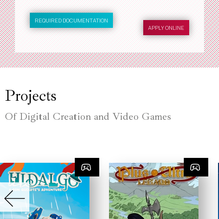
REQUIRED DOCUMENTATION
APPLY ONLINE
Projects
Of Digital Creation and Video Games