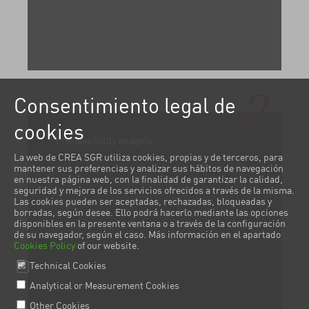
2
Consentimiento legal de
cookies
Pre-feasibility analysis
La web de CREA SGR utiliza cookies, propias y de terceros, para
mantener sus preferencias y analizar sus hábitos de navegación
en nuestra página web, con la finalidad de garantizar la calidad,
seguridad y mejora de los servicios ofrecidos a través de la misma.
Las cookies pueden ser aceptadas, rechazadas, bloqueadas y
borradas, según desee. Ello podrá hacerlo mediante las opciones
disponibles en la presente ventana o a través de la configuración
de su navegador, según el caso. Más información en el apartado
Cookies Policy
of our website.
Technical Cookies
Analytical or Measurement Cookies
Other Cookies