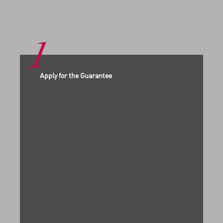
1
Apply for the Guarantee