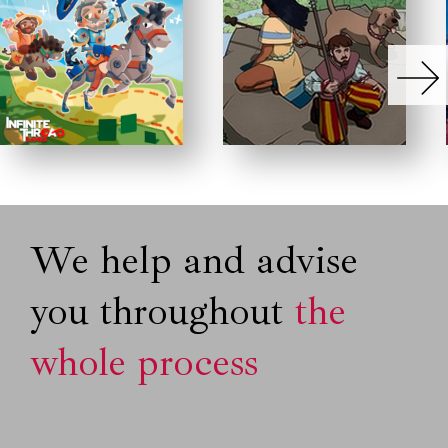
We help and advise
you throughout
the
whole process