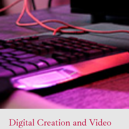
Digital Creation and Video