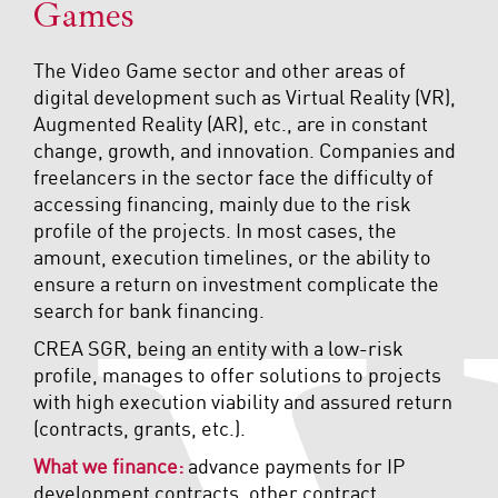
Games
The Video Game sector and other areas of
digital development such as Virtual Reality (VR),
Augmented Reality (AR), etc., are in constant
change, growth, and innovation. Companies and
freelancers in the sector face the difficulty of
accessing financing, mainly due to the risk
profile of the projects. In most cases, the
amount, execution timelines, or the ability to
ensure a return on investment complicate the
search for bank financing.
CREA SGR, being an entity with a low-risk
profile, manages to offer solutions to projects
with high execution viability and assured return
(contracts, grants, etc.).
What we finance:
advance payments for IP
development contracts, other contract