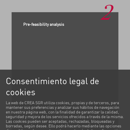
2
Pre-feasibility analysis
Consentimiento legal de
cookies
La web de CREA SGR utiliza cookies, propias y de terceros, para
mantener sus preferencias y analizar sus hábitos de navegación
en nuestra página web, con la finalidad de garantizar la calidad,
seguridad y mejora de los servicios ofrecidos a través de la misma.
Las cookies pueden ser aceptadas, rechazadas, bloqueadas y
borradas, según desee. Ello podrá hacerlo mediante las opciones