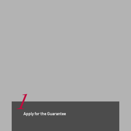
1
Apply for the Guarantee