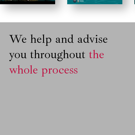
We help and advise
you throughout
the
whole process