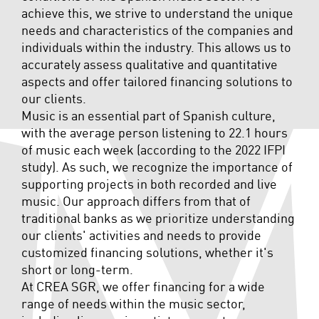
achieve this, we strive to understand the unique
needs and characteristics of the companies and
individuals within the industry. This allows us to
accurately assess qualitative and quantitative
aspects and offer tailored financing solutions to
our clients.
Music is an essential part of Spanish culture,
with the average person listening to 22.1 hours
of music each week (according to the 2022 IFPI
study). As such, we recognize the importance of
supporting projects in both recorded and live
music. Our approach differs from that of
traditional banks as we prioritize understanding
our clients' activities and needs to provide
customized financing solutions, whether it's
short or long-term.
At CREA SGR, we offer financing for a wide
range of needs within the music sector,