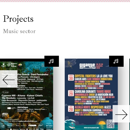
Projects
Music sector