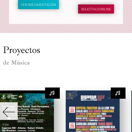
VER DOCUMENTACIÓN
SOLICÍTALO ONLINE
Proyectos
de Música