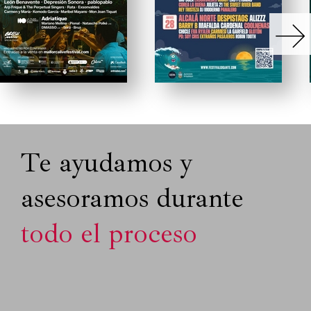
Te ayudamos y
asesoramos durante
todo el proceso