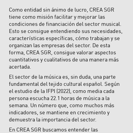
Como entidad sin ánimo de lucro, CREA SGR
tiene como misión facilitar y mejorar las
condiciones de financiación del sector musical.
Esto se consigue entendiendo sus necesidades,
características específicas, cómo trabajan y se
organizan las empresas del sector. De esta
forma, CREA SGR, consigue valorar aspectos
cuantitativos y cualitativos de una manera más
acertada.
El sector de la música es, sin duda, una parte
fundamental del tejido cultural español. Según
el estudio de la IFPI (2022), como media cada
persona escucha 22.1 horas de música a la
semana. Un número que, como muchos más
indicadores, se mantiene en crecimiento y
demuestra la importancia del sector.
En CREA SGR buscamos entender las