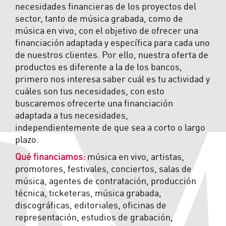
necesidades financieras de los proyectos del
sector, tanto de música grabada, como de
música en vivo, con el objetivo de ofrecer una
financiación adaptada y específica para cada uno
de nuestros clientes. Por ello, nuestra oferta de
productos es diferente a la de los bancos,
primero nos interesa saber cuál es tu actividad y
cuáles son tus necesidades, con esto
buscaremos ofrecerte una financiación
adaptada a tus necesidades,
independientemente de que sea a corto o largo
plazo.
Qué financiamos:
música en vivo, artistas,
promotores, festivales, conciertos, salas de
música, agentes de contratación, producción
técnica, ticketeras, música grabada,
discográficas, editoriales, oficinas de
representación, estudios de grabación,