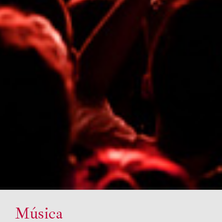
Música