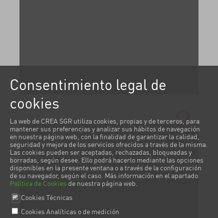
Consentimiento legal de
cookies
2
La web de CREA SGR utiliza cookies, propias y de terceros, para
mantener sus preferencias y analizar sus hábitos de navegación
en nuestra página web, con la finalidad de garantizar la calidad,
Análisis de previabilidad
seguridad y mejora de los servicios ofrecidos a través de la misma.
Las cookies pueden ser aceptadas, rechazadas, bloqueadas y
borradas, según desee. Ello podrá hacerlo mediante las opciones
disponibles en la presente ventana o a través de la configuración
de su navegador, según el caso. Más información en el apartado
Política de Cookies
de nuestra página web.
Cookies Técnicas
Cookies Analíticas o de medición