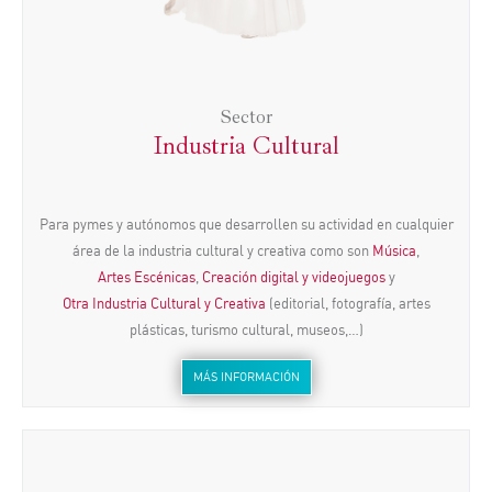
Sector
Industria Cultural
Para pymes y autónomos que desarrollen su actividad en cualquier
área de la industria cultural y creativa como son
Música
,
Artes Escénicas
,
Creación digital y videojuegos
y
Otra Industria Cultural y Creativa
(editorial, fotografía, artes
plásticas, turismo cultural, museos,…)
MÁS INFORMACIÓN