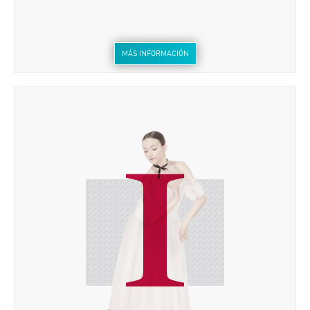
MÁS INFORMACIÓN
I