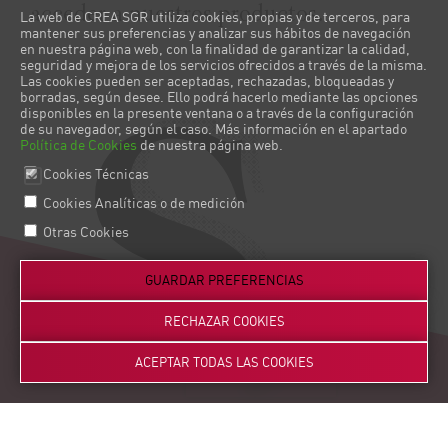
acceder a nuestros productos.
La web de CREA SGR utiliza cookies, propias y de terceros, para
mantener sus preferencias y analizar sus hábitos de navegación
S
en nuestra página web, con la finalidad de garantizar la calidad,
seguridad y mejora de los servicios ofrecidos a través de la misma.
Las cookies pueden ser aceptadas, rechazadas, bloqueadas y
borradas, según desee. Ello podrá hacerlo mediante las opciones
disponibles en la presente ventana o a través de la configuración
de su navegador, según el caso. Más información en el apartado
Política de Cookies
de nuestra página web.
Cookies Técnicas
Cookies Analíticas o de medición
Otras Cookies
GUARDAR PREFERENCIAS
RECHAZAR COOKIES
ACEPTAR TODAS LAS COOKIES