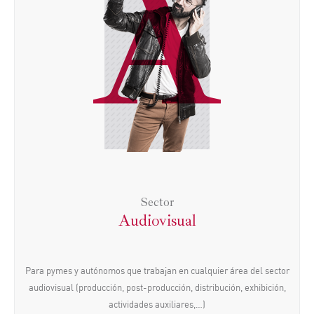
A
Sector
Audiovisual
Para pymes y autónomos que trabajan en cualquier área del sector
audiovisual (producción, post-producción, distribución, exhibición,
actividades auxiliares,…)