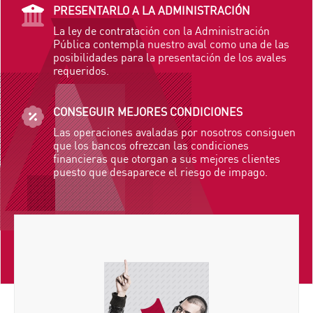
PRESENTARLO A LA ADMINISTRACIÓN
La ley de contratación con la Administración
Pública contempla nuestro aval como una de las
posibilidades para la presentación de los avales
requeridos.
CONSEGUIR MEJORES CONDICIONES
Las operaciones avaladas por nosotros consiguen
que los bancos ofrezcan las condiciones
financieras que otorgan a sus mejores clientes
puesto que desaparece el riesgo de impago.