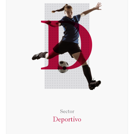
D
Sector
Deportivo