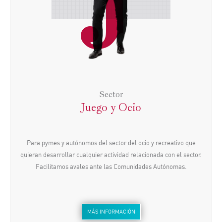
Sector
Juego y Ocio
Para pymes y autónomos del sector del ocio y recreativo que
quieran desarrollar cualquier actividad relacionada con el sector.
Facilitamos avales ante las Comunidades Autónomas.
MÁS INFORMACIÓN