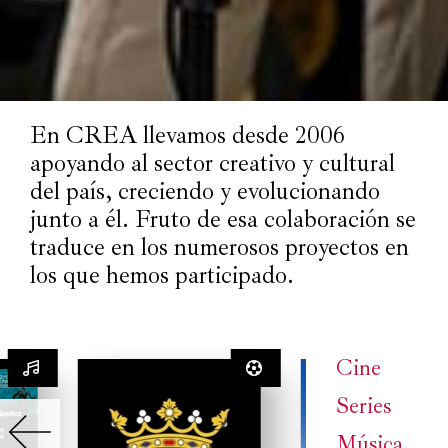
En CREA llevamos desde 2006
apoyando al sector creativo y cultural
del país, creciendo y evolucionando
junto a él. Fruto de esa colaboración se
traduce en los numerosos proyectos en
los que hemos participado.
Cine
Series
Música