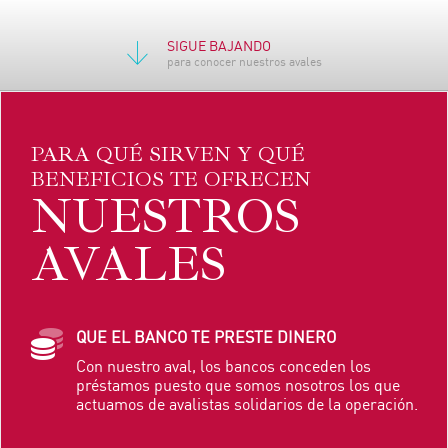
SIGUE BAJANDO
para conocer nuestros avales
PARA QUÉ SIRVEN Y QUÉ
BENEFICIOS TE OFRECEN
NUESTROS
AVALES
QUE EL BANCO TE PRESTE DINERO
Con nuestro aval, los bancos conceden los
préstamos puesto que somos nosotros los que
actuamos de avalistas solidarios de la operación.