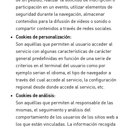
participación en un evento, utilizar elementos de
seguridad durante la navegación, almacenar
contenidos para la difusión de videos o sonido o
compartir contenidos a través de redes sociales.
Cookies de personalización:
Son aquéllas que permiten al usuario acceder al
servicio con algunas características de carácter
general predefinidas en función de una serie de
criterios en el terminal del usuario como por
ejemplo serian el idioma, el tipo de navegador a
través del cual accede al servicio, la configuración
regional desde donde accede al servicio, etc.
Cookies de análisis:
Son aquéllas que permiten al responsable de las
mismas, el seguimiento y análisis del
comportamiento de los usuarios de los sitios web a
los que están vinculadas. La información recogida