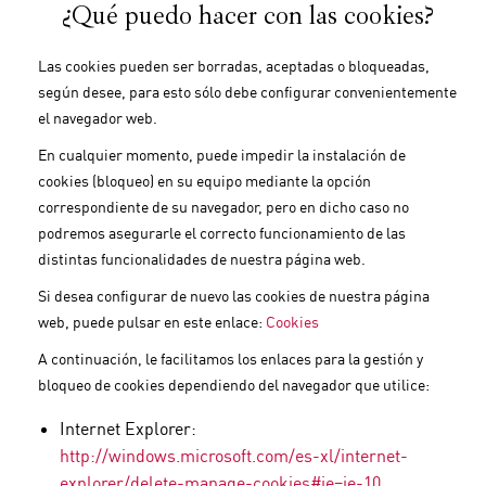
¿Qué puedo hacer con las cookies?
Las cookies pueden ser borradas, aceptadas o bloqueadas,
según desee, para esto sólo debe configurar convenientemente
el navegador web.
En cualquier momento, puede impedir la instalación de
cookies (bloqueo) en su equipo mediante la opción
correspondiente de su navegador, pero en dicho caso no
podremos asegurarle el correcto funcionamiento de las
distintas funcionalidades de nuestra página web.
Si desea configurar de nuevo las cookies de nuestra página
web, puede pulsar en este enlace:
Cookies
A continuación, le facilitamos los enlaces para la gestión y
bloqueo de cookies dependiendo del navegador que utilice:
Internet Explorer:
http://windows.microsoft.com/es-xl/internet-
explorer/delete-manage-cookies#ie=ie-10