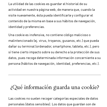
La utilidad de las cookies es guardar el historial de su
actividad en nuestra página web, de manera que, cuando la
visite nuevamente, ésta pueda identificarle y configurar el
contenido de la misma en base a sus hábitos de navegación,
identidad y preferencias.
Una cookie es inofensiva, no contiene código malicioso o
malintencionado (ej. virus, troyanos, gusanos, etc.) que pueda
dañar su terminal (ordenador, smartphone, tableta, etc.), pero
sí tiene cierto impacto sobre su derecho a la protección de sus
datos, pues recoge determinada información concerniente a su
persona (hábitos de navegación, identidad, preferencias, etc.).
¿Qué información guarda una cookie?
Las cookies no suelen recoger categorías especiales de datos
personales (datos sensibles). Los datos que guardan son de