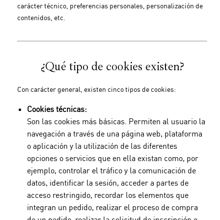
carácter técnico, preferencias personales, personalización de
contenidos, etc.
¿Qué tipo de cookies existen?
Con carácter general, existen cinco tipos de cookies:
Cookies técnicas:
Son las cookies más básicas. Permiten al usuario la
navegación a través de una página web, plataforma
o aplicación y la utilización de las diferentes
opciones o servicios que en ella existan como, por
ejemplo, controlar el tráfico y la comunicación de
datos, identificar la sesión, acceder a partes de
acceso restringido, recordar los elementos que
integran un pedido, realizar el proceso de compra
de un pedido, realizar la solicitud de inscripción o