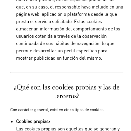
que, en su caso, el responsable haya incluido en una
página web, aplicación o plataforma desde la que
presta el servicio solicitado. Estas cookies
almacenan información del comportamiento de los
usuarios obtenida a través de la observación
continuada de sus hábitos de navegación, lo que
permite desarrollar un perfil específico para
mostrar publicidad en función del mismo.
¿Qué son las cookies propias y las de
terceros?
Con carácter general, existen cinco tipos de cookies:
Cookies propias:
Las cookies propias son aquellas que se generan y