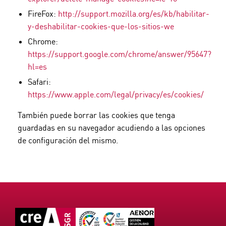
FireFox:
http://support.mozilla.org/es/kb/habilitar-
y-deshabilitar-cookies-que-los-sitios-we
Chrome:
https://support.google.com/chrome/answer/95647?
hl=es
Safari:
https://www.apple.com/legal/privacy/es/cookies/
También puede borrar las cookies que tenga
guardadas en su navegador acudiendo a las opciones
de configuración del mismo.