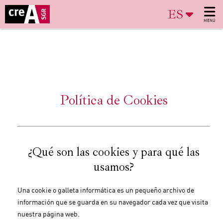
ES
MENÚ
Política de Cookies
¿Qué son las cookies y para qué las
usamos?
Una cookie o galleta informática es un pequeño archivo de
información que se guarda en su navegador cada vez que visita
nuestra página web.