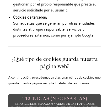
gestionan por el propio responsable que presta el
servicio solicitado por el usuario.
Cookies de terceros:
Son aquellas que se generan por otras entidades
distintas al propio responsable (servicios o
proveedores externos, como por ejemplo Google).
¿Qué tipo de cookies guarda nuestra
página web?
A continuación, procedemos a relacionar el tipo de cookies que
guarda nuestra página web y la finalidad de las mismas:
TÉCNICAS (NECESARIAS)
ESTAS COOKIES SOPORTAN VARIAS DE LAS FUNCIONES