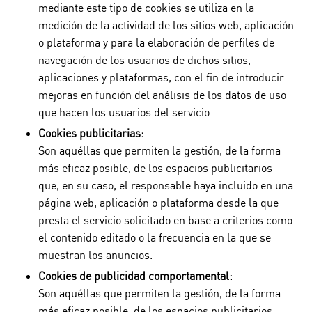
mediante este tipo de cookies se utiliza en la
medición de la actividad de los sitios web, aplicación
o plataforma y para la elaboración de perfiles de
navegación de los usuarios de dichos sitios,
aplicaciones y plataformas, con el fin de introducir
mejoras en función del análisis de los datos de uso
que hacen los usuarios del servicio.
Cookies publicitarias:
Son aquéllas que permiten la gestión, de la forma
más eficaz posible, de los espacios publicitarios
que, en su caso, el responsable haya incluido en una
página web, aplicación o plataforma desde la que
presta el servicio solicitado en base a criterios como
el contenido editado o la frecuencia en la que se
muestran los anuncios.
Cookies de publicidad comportamental:
Son aquéllas que permiten la gestión, de la forma
más eficaz posible, de los espacios publicitarios