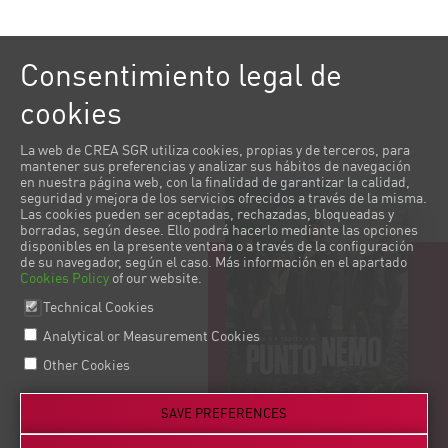
Consentimiento legal de
cookies
La web de CREA SGR utiliza cookies, propias y de terceros, para
mantener sus preferencias y analizar sus hábitos de navegación
en nuestra página web, con la finalidad de garantizar la calidad,
seguridad y mejora de los servicios ofrecidos a través de la misma.
Las cookies pueden ser aceptadas, rechazadas, bloqueadas y
borradas, según desee. Ello podrá hacerlo mediante las opciones
disponibles en la presente ventana o a través de la configuración
de su navegador, según el caso. Más información en el apartado
Cookies Policy
of our website.
Technical Cookies
Analytical or Measurement Cookies
Other Cookies
SAVE PREFERENCES