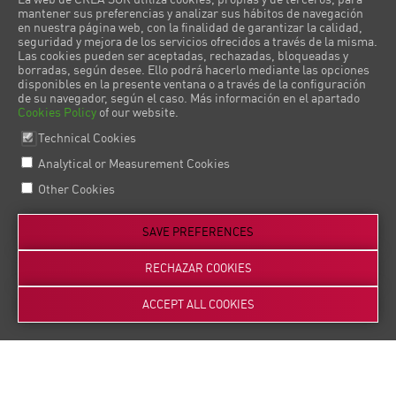
mantener sus preferencias y analizar sus hábitos de navegación
en nuestra página web, con la finalidad de garantizar la calidad,
seguridad y mejora de los servicios ofrecidos a través de la misma.
Las cookies pueden ser aceptadas, rechazadas, bloqueadas y
borradas, según desee. Ello podrá hacerlo mediante las opciones
disponibles en la presente ventana o a través de la configuración
de su navegador, según el caso. Más información en el apartado
Cookies Policy
of our website.
Technical Cookies
Analytical or Measurement Cookies
Other Cookies
SAVE PREFERENCES
RECHAZAR COOKIES
ACCEPT ALL COOKIES