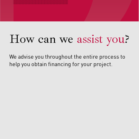
How can we
assist you
?
We advise you throughout the entire process to
help you obtain financing for your project.