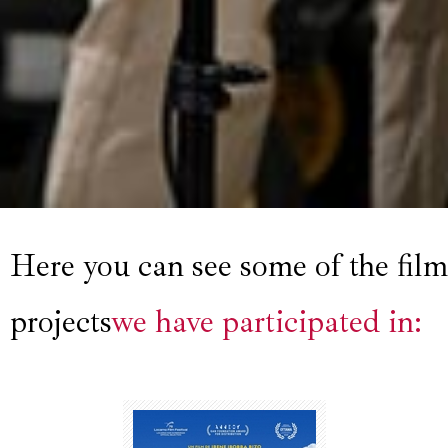
Here you can see some of the film
projects
we have participated in: