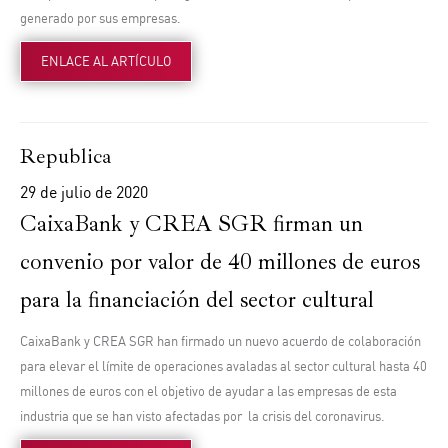
generado por sus empresas.
ENLACE AL ARTÍCULO
Republica
29 de julio de 2020
CaixaBank y CREA SGR firman un
convenio por valor de 40 millones de euros
para la financiación del sector cultural
CaixaBank y CREA SGR han firmado un nuevo acuerdo de colaboración
para elevar el límite de operaciones avaladas al sector cultural hasta 40
millones de euros con el objetivo de ayudar a las empresas de esta
industria que se han visto afectadas por la crisis del coronavirus.