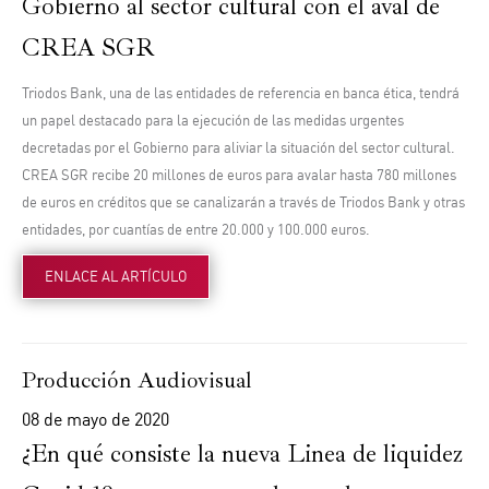
Gobierno al sector cultural con el aval de
CREA SGR
Triodos Bank, una de las entidades de referencia en banca ética, tendrá
un papel destacado para la ejecución de las medidas urgentes
decretadas por el Gobierno para aliviar la situación del sector cultural.
CREA SGR recibe 20 millones de euros para avalar hasta 780 millones
de euros en créditos que se canalizarán a través de Triodos Bank y otras
entidades, por cuantías de entre 20.000 y 100.000 euros.
ENLACE AL ARTÍCULO
Producción Audiovisual
08 de mayo de 2020
¿En qué consiste la nueva Linea de liquidez