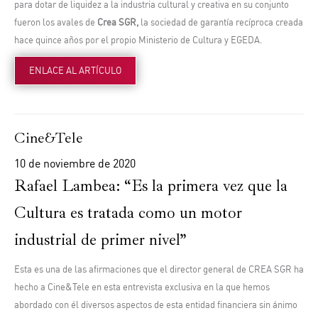
para dotar de liquidez a la industria cultural y creativa en su conjunto
fueron los avales de
Crea SGR,
la sociedad de garantía recíproca creada
hace quince años por el propio Ministerio de Cultura y EGEDA.
ENLACE AL ARTÍCULO
Cine&Tele
10 de noviembre de 2020
Rafael Lambea: “Es la primera vez que la
Cultura es tratada como un motor
industrial de primer nivel”
Esta es una de las afirmaciones que el director general de CREA SGR ha
hecho a Cine&Tele en esta entrevista exclusiva en la que hemos
abordado con él diversos aspectos de esta entidad financiera sin ánimo