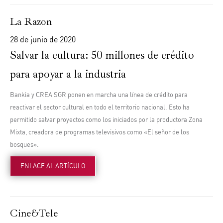
La Razon
28 de junio de 2020
Salvar la cultura: 50 millones de crédito
para apoyar a la industria
Bankia y CREA SGR ponen en marcha una línea de crédito para
reactivar el sector cultural en todo el territorio nacional. Esto ha
permitido salvar proyectos como los iniciados por la productora Zona
Mixta, creadora de programas televisivos como «El señor de los
bosques».
ENLACE AL ARTÍCULO
Cine&Tele