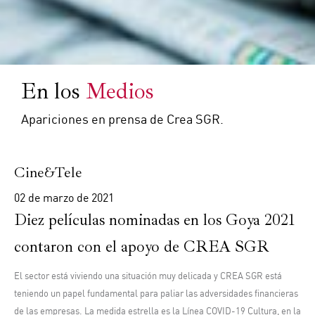
En los
Medios
Apariciones en prensa de Crea SGR.
Cine&Tele
02 de marzo de 2021
Diez películas nominadas en los Goya 2021
contaron con el apoyo de CREA SGR
El sector está viviendo una situación muy delicada y CREA SGR está
teniendo un papel fundamental para paliar las adversidades financieras
de las empresas. La medida estrella es la
Línea COVID-19 Cultura
, en la