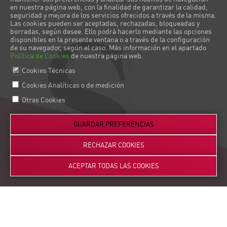
S
en nuestra página web, con la finalidad de garantizar la calidad,
seguridad y mejora de los servicios ofrecidos a través de la misma.
Las cookies pueden ser aceptadas, rechazadas, bloqueadas y
borradas, según desee. Ello podrá hacerlo mediante las opciones
disponibles en la presente ventana o a través de la configuración
de su navegador, según el caso. Más información en el apartado
Política de Cookies
de nuestra página web.
Cookies Técnicas
Cookies Analíticas o de medición
Otras Cookies
GUARDAR PREFERENCIAS
RECHAZAR COOKIES
ACEPTAR TODAS LAS COOKIES
SI TIENES UN PROYECTO Y