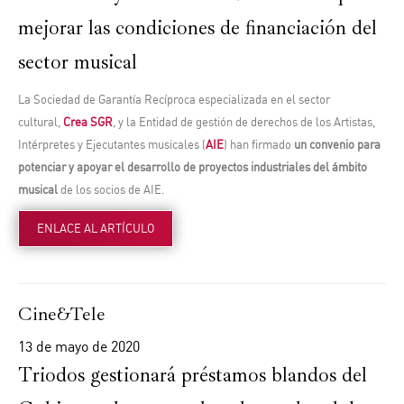
mejorar las condiciones de financiación del
sector musical
La Sociedad de Garantía Recíproca especializada en el sector
cultural,
Crea SGR
, y la Entidad de gestión de derechos de los Artistas,
Intérpretes y Ejecutantes musicales (
AIE
) han firmado
un convenio para
potenciar y apoyar el desarrollo de proyectos industriales del ámbito
musical
de los socios de AIE.
ENLACE AL ARTÍCULO
Cine&Tele
13 de mayo de 2020
Triodos gestionará préstamos blandos del