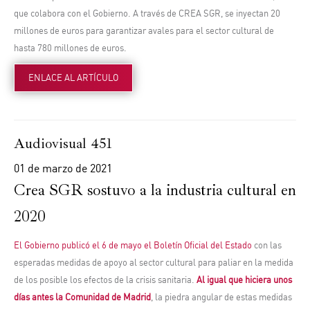
que colabora con el Gobierno. A través de CREA SGR, se inyectan 20
millones de euros para garantizar avales para el sector cultural de
hasta 780 millones de euros.
ENLACE AL ARTÍCULO
Audiovisual 451
01 de marzo de 2021
Crea SGR sostuvo a la industria cultural en
2020
El Gobierno publicó el 6 de mayo el Boletín Oficial del Estado
con las
esperadas medidas de apoyo al sector cultural para paliar en la medida
de los posible los efectos de la crisis sanitaria.
Al igual que hiciera unos
días antes la Comunidad de Madrid
, la piedra angular de estas medidas