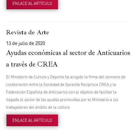
ENLACE AL ARTÍCULO
Revista de Arte
13 de julio de 2020
Ayudas económicas al sector de Anticuarios
a través de CREA
El Ministerio de Cultura y Deporte ha acogido la firma del convenio de
colaboración entre la Sociedad de Garantía Recíproca CREA y la
Federación Española de Anticuarios con el objetivo de facilitar la
llegada al sector de las ayudas promovidas por el Ministerio a los
trabajadores del ámbito de la cultura.
ENLACE AL ARTÍCULO