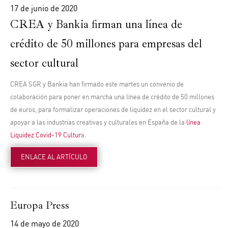
17 de junio de 2020
CREA y Bankia firman una línea de
crédito de 50 millones para empresas del
sector cultural
CREA SGR
y
Bankia
han firmado este martes un
convenio de
colaboración
para poner en marcha
una línea de crédito de 50 millones
de euros
, para formalizar
operaciones de liquidez en el sector cultural
y
apoyar a las industrias creativas y culturales en España de la
línea
Liquidez Covid-19 Cultur
a.
ENLACE AL ARTÍCULO
Europa Press
14 de mayo de 2020