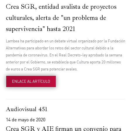
Crea SGR, entidad avalista de proyectos
culturales, alerta de "un problema de
supervivencia" hasta 2021
Lambea ha participado en un debate virtual organizado por la Fundación
Alternativas para abordar los retos del sector cultural debido a la
pandemia de coronavirus. En el Real Decreto-ley aprobado la semana
anterior por el Gobierno, se establecía que Cultura aporta 20 millones
de euros a Crea SGR para potenciar avales.
ENLACE AL ARTÍCULO
Audiovisual 451
14 de mayo de 2020
Crea SGR y AIE firman un convenio para