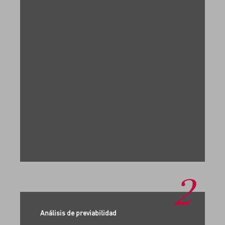
2
Análisis de previabilidad