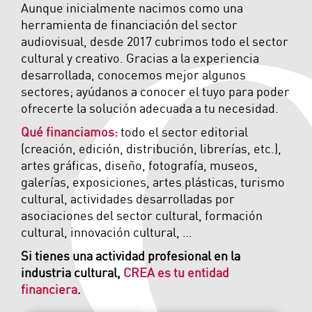
Aunque inicialmente nacimos como una
herramienta de financiación del sector
audiovisual, desde 2017 cubrimos todo el sector
cultural y creativo. Gracias a la experiencia
desarrollada, conocemos mejor algunos
sectores; ayúdanos a conocer el tuyo para poder
ofrecerte la solución adecuada a tu necesidad.
Qué financiamos:
todo el sector editorial
(creación, edición, distribución, librerías, etc.),
artes gráficas, diseño, fotografía, museos,
galerías, exposiciones, artes plásticas, turismo
cultural, actividades desarrolladas por
asociaciones del sector cultural, formación
cultural, innovación cultural, …
Si tienes una actividad profesional en la
industria cultural,
CREA es tu entidad
financiera
.