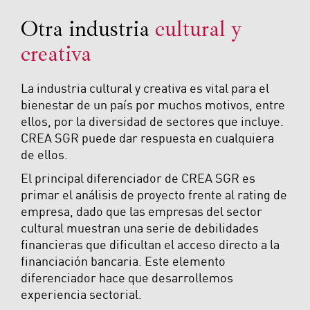
Otra industria
cultural y
creativa
La industria cultural y creativa es vital para el
bienestar de un país por muchos motivos, entre
ellos, por la diversidad de sectores que incluye.
CREA SGR puede dar respuesta en cualquiera
de ellos.
El principal diferenciador de CREA SGR es
primar el análisis de proyecto frente al rating de
empresa, dado que las empresas del sector
cultural muestran una serie de debilidades
financieras que dificultan el acceso directo a la
financiación bancaria. Este elemento
diferenciador hace que desarrollemos
experiencia sectorial.