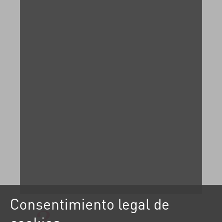
Consentimiento legal de