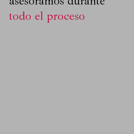
asesoramos durante
todo el proceso