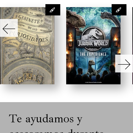
Te ayudamos y