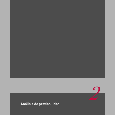
2
Análisis de previabilidad