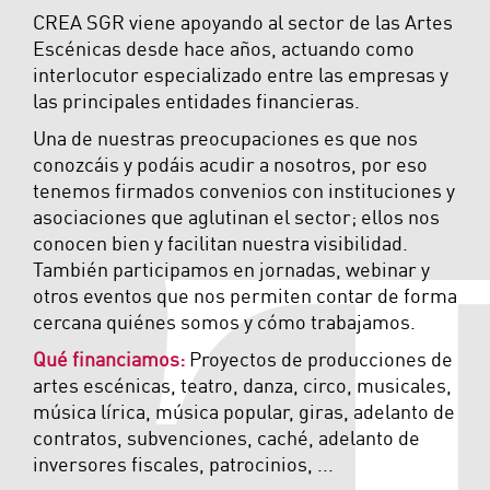
CREA SGR viene apoyando al sector de las Artes
Escénicas desde hace años, actuando como
interlocutor especializado entre las empresas y
las principales entidades financieras.
Una de nuestras preocupaciones es que nos
conozcáis y podáis acudir a nosotros, por eso
tenemos firmados convenios con instituciones y
asociaciones que aglutinan el sector; ellos nos
conocen bien y facilitan nuestra visibilidad.
También participamos en jornadas, webinar y
otros eventos que nos permiten contar de forma
cercana quiénes somos y cómo trabajamos.
Qué financiamos:
Proyectos de producciones de
artes escénicas, teatro, danza, circo, musicales,
música lírica, música popular, giras, adelanto de
contratos, subvenciones, caché, adelanto de
inversores fiscales, patrocinios, ...