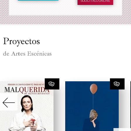
SOLICÍTALO ONLINE
Proyectos
de Artes Escénicas