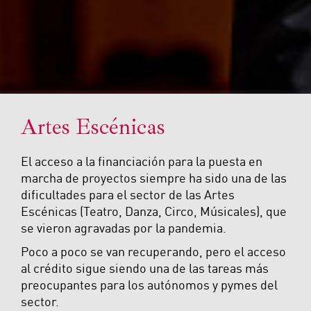
Artes Escénicas
El acceso a la financiación para la puesta en
marcha de proyectos siempre ha sido una de las
dificultades para el sector de las Artes
Escénicas (Teatro, Danza, Circo, Músicales), que
se vieron agravadas por la pandemia.
Poco a poco se van recuperando, pero el acceso
al crédito sigue siendo una de las tareas más
preocupantes para los autónomos y pymes del
sector.