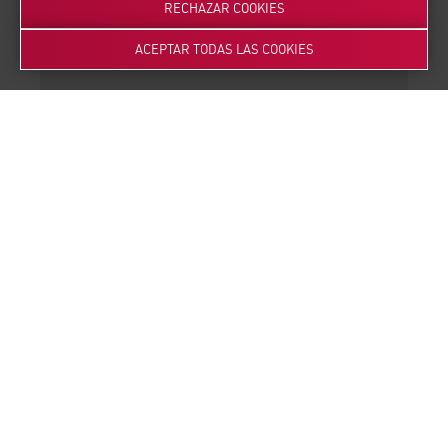
3
RECHAZAR COOKIES
ACEPTAR TODAS LAS COOKIES
Estudio de viabilidad