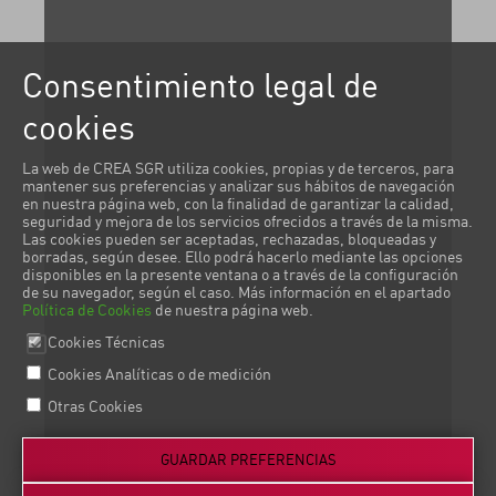
Consentimiento legal de
cookies
La web de CREA SGR utiliza cookies, propias y de terceros, para
mantener sus preferencias y analizar sus hábitos de navegación
en nuestra página web, con la finalidad de garantizar la calidad,
seguridad y mejora de los servicios ofrecidos a través de la misma.
Las cookies pueden ser aceptadas, rechazadas, bloqueadas y
borradas, según desee. Ello podrá hacerlo mediante las opciones
disponibles en la presente ventana o a través de la configuración
de su navegador, según el caso. Más información en el apartado
Política de Cookies
de nuestra página web.
Cookies Técnicas
Cookies Analíticas o de medición
Otras Cookies
GUARDAR PREFERENCIAS