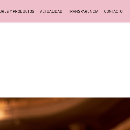
ORES Y PRODUCTOS
ACTUALIDAD
TRANSPARENCIA
CONTACTO