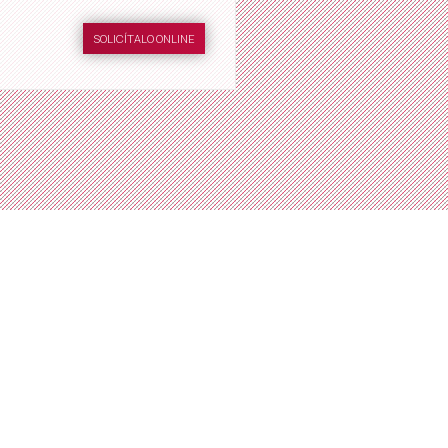
SOLICÍTALO ONLINE