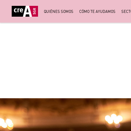
QUIÉNES SOMOS
CÓMO TE AYUDAMOS
SECT