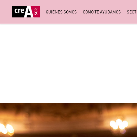
QUIÉNES SOMOS
CÓMO TE AYUDAMOS
SECT