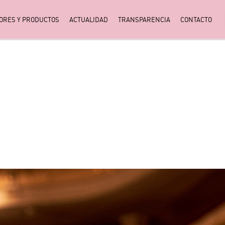
ORES Y PRODUCTOS
ACTUALIDAD
TRANSPARENCIA
CONTACTO