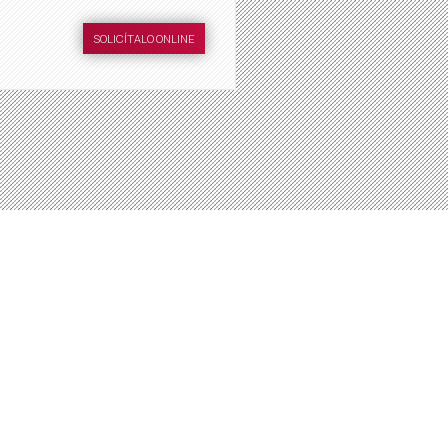
SOLICÍTALO ONLINE