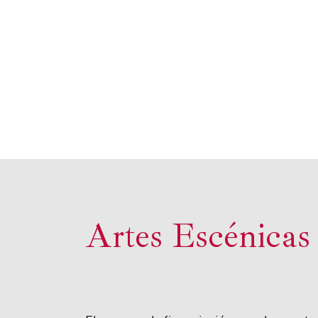
Artes Escénicas