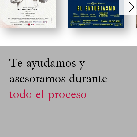
Te ayudamos y
asesoramos durante
todo el proceso