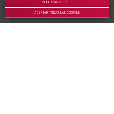
3
RECHAZAR COOKIES
ACEPTAR TODAS LAS COOKIES
Estudio de viabilidad