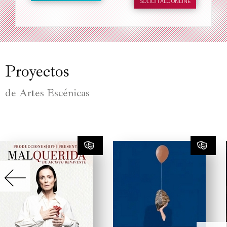
SOLICÍTALO ONLINE
Proyectos
de Artes Escénicas