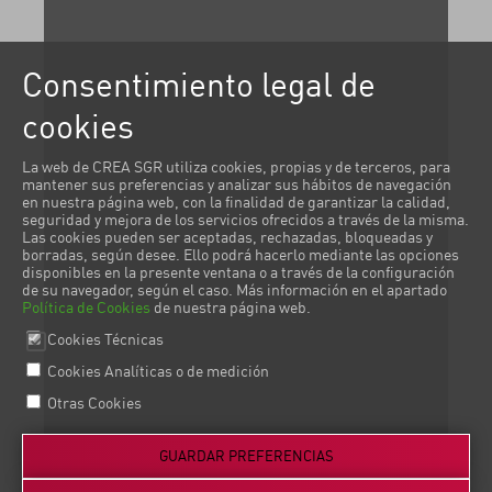
Consentimiento legal de
cookies
La web de CREA SGR utiliza cookies, propias y de terceros, para
mantener sus preferencias y analizar sus hábitos de navegación
en nuestra página web, con la finalidad de garantizar la calidad,
seguridad y mejora de los servicios ofrecidos a través de la misma.
Las cookies pueden ser aceptadas, rechazadas, bloqueadas y
borradas, según desee. Ello podrá hacerlo mediante las opciones
disponibles en la presente ventana o a través de la configuración
de su navegador, según el caso. Más información en el apartado
Política de Cookies
de nuestra página web.
Cookies Técnicas
Cookies Analíticas o de medición
Otras Cookies
GUARDAR PREFERENCIAS