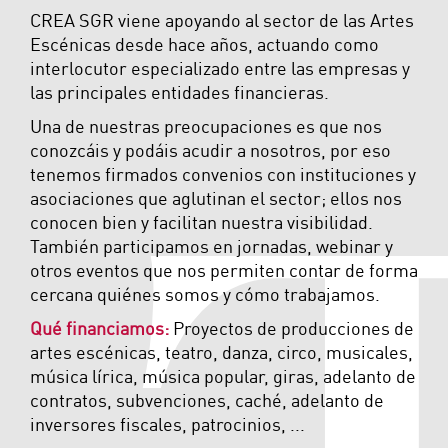
CREA SGR viene apoyando al sector de las Artes
Escénicas desde hace años, actuando como
interlocutor especializado entre las empresas y
las principales entidades financieras.
Una de nuestras preocupaciones es que nos
conozcáis y podáis acudir a nosotros, por eso
tenemos firmados convenios con instituciones y
asociaciones que aglutinan el sector; ellos nos
conocen bien y facilitan nuestra visibilidad.
También participamos en jornadas, webinar y
otros eventos que nos permiten contar de forma
cercana quiénes somos y cómo trabajamos.
Qué financiamos:
Proyectos de producciones de
artes escénicas, teatro, danza, circo, musicales,
música lírica, música popular, giras, adelanto de
contratos, subvenciones, caché, adelanto de
inversores fiscales, patrocinios, ...