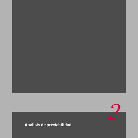
2
Análisis de previabilidad