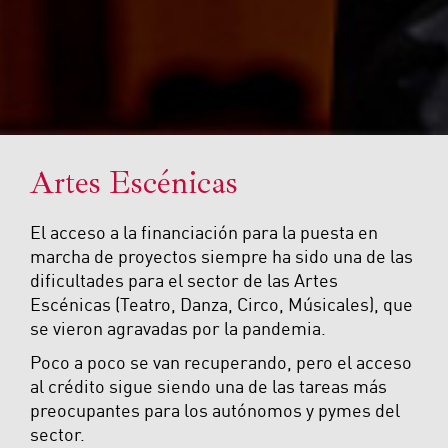
Artes Escénicas
El acceso a la financiación para la puesta en
marcha de proyectos siempre ha sido una de las
dificultades para el sector de las Artes
Escénicas (Teatro, Danza, Circo, Músicales), que
se vieron agravadas por la pandemia.
Poco a poco se van recuperando, pero el acceso
al crédito sigue siendo una de las tareas más
preocupantes para los autónomos y pymes del
sector.