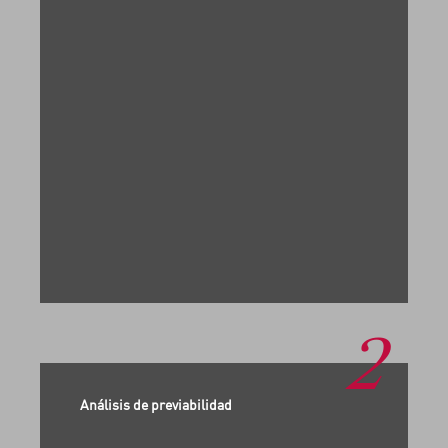
2
Análisis de previabilidad