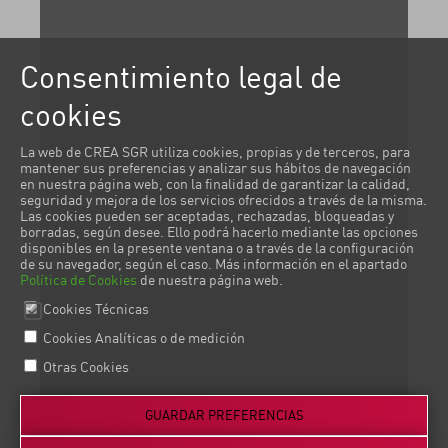
Consentimiento legal de
cookies
La web de CREA SGR utiliza cookies, propias y de terceros, para
mantener sus preferencias y analizar sus hábitos de navegación
en nuestra página web, con la finalidad de garantizar la calidad,
seguridad y mejora de los servicios ofrecidos a través de la misma.
Las cookies pueden ser aceptadas, rechazadas, bloqueadas y
borradas, según desee. Ello podrá hacerlo mediante las opciones
disponibles en la presente ventana o a través de la configuración
de su navegador, según el caso. Más información en el apartado
Política de Cookies
de nuestra página web.
Cookies Técnicas
Cookies Analíticas o de medición
Otras Cookies
GUARDAR PREFERENCIAS