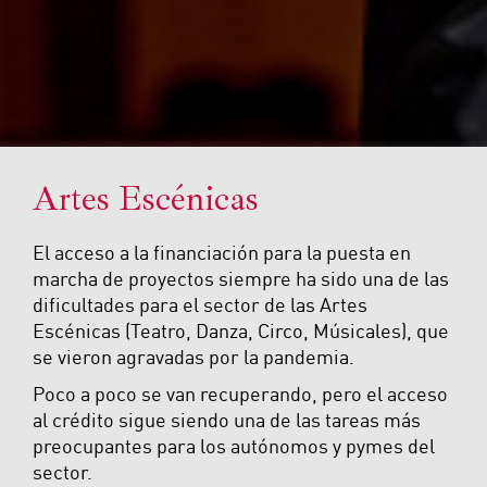
Artes Escénicas
El acceso a la financiación para la puesta en
marcha de proyectos siempre ha sido una de las
dificultades para el sector de las Artes
Escénicas (Teatro, Danza, Circo, Músicales), que
se vieron agravadas por la pandemia.
Poco a poco se van recuperando, pero el acceso
al crédito sigue siendo una de las tareas más
preocupantes para los autónomos y pymes del
sector.