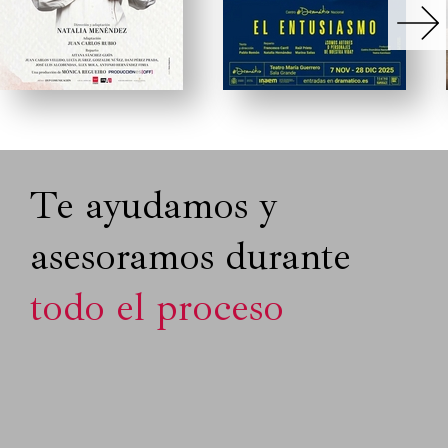
Te ayudamos y
asesoramos durante
todo el proceso