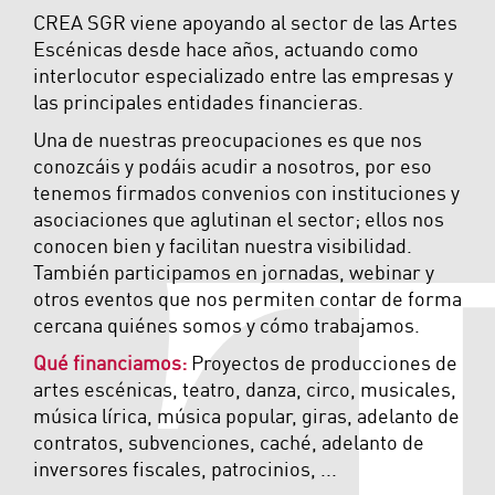
CREA SGR viene apoyando al sector de las Artes
Escénicas desde hace años, actuando como
interlocutor especializado entre las empresas y
las principales entidades financieras.
Una de nuestras preocupaciones es que nos
conozcáis y podáis acudir a nosotros, por eso
tenemos firmados convenios con instituciones y
asociaciones que aglutinan el sector; ellos nos
conocen bien y facilitan nuestra visibilidad.
También participamos en jornadas, webinar y
otros eventos que nos permiten contar de forma
cercana quiénes somos y cómo trabajamos.
Qué financiamos:
Proyectos de producciones de
artes escénicas, teatro, danza, circo, musicales,
música lírica, música popular, giras, adelanto de
contratos, subvenciones, caché, adelanto de
inversores fiscales, patrocinios, ...