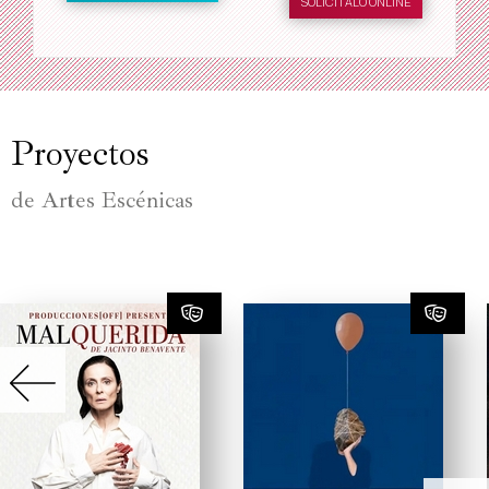
SOLICÍTALO ONLINE
Proyectos
de Artes Escénicas