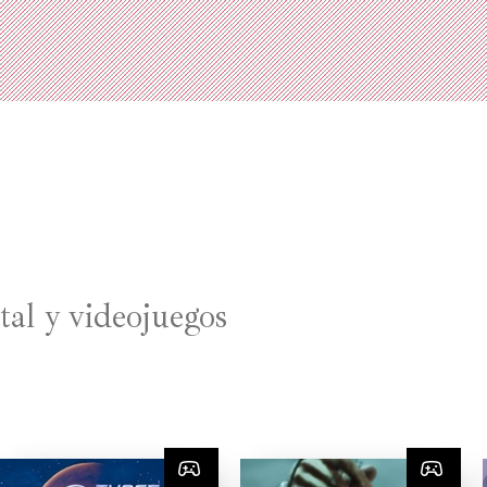
tal y videojuegos