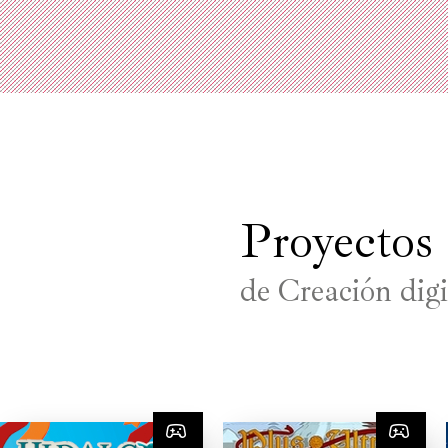
Proyectos
de Creación digi