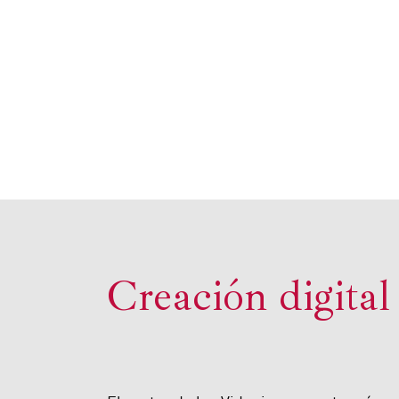
Creación digital