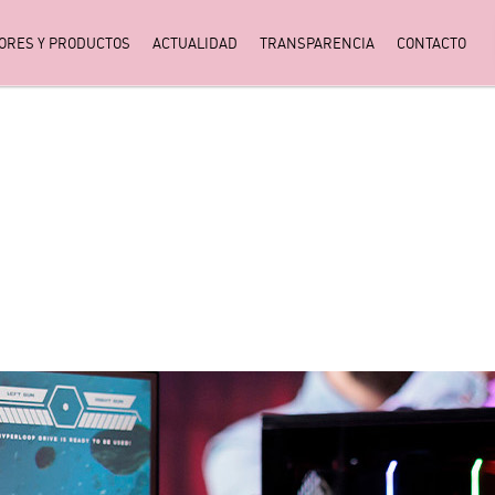
ORES Y PRODUCTOS
ACTUALIDAD
TRANSPARENCIA
CONTACTO