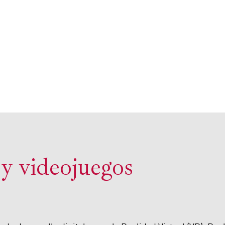
 y videojuegos