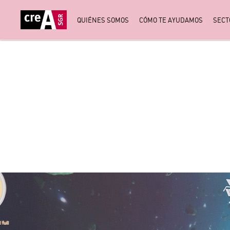
QUIÉNES SOMOS
CÓMO TE AYUDAMOS
SECT