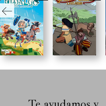
Te ayudamos y